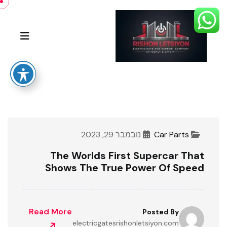
Car Parts
נובמבר 29, 2023
The Worlds First Supercar That
Shows The True Power Of Speed
Read More
Posted By
electricgatesrishonletsiyon.com