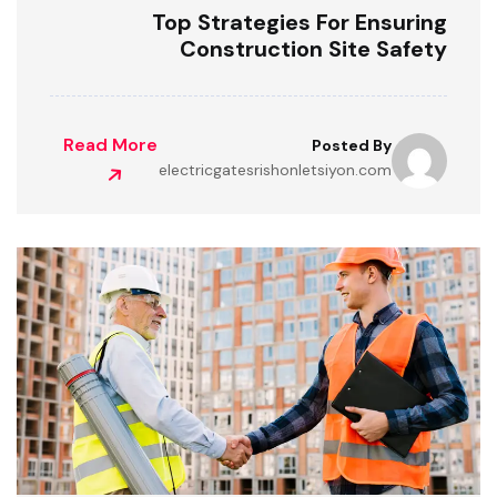
Top Strategies For Ensuring
Construction Site Safety
Read More
Posted By
electricgatesrishonletsiyon.com