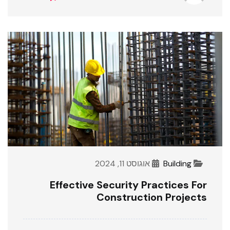
Building
אוגוסט 11, 2024
Effective Security Practices For
Construction Projects