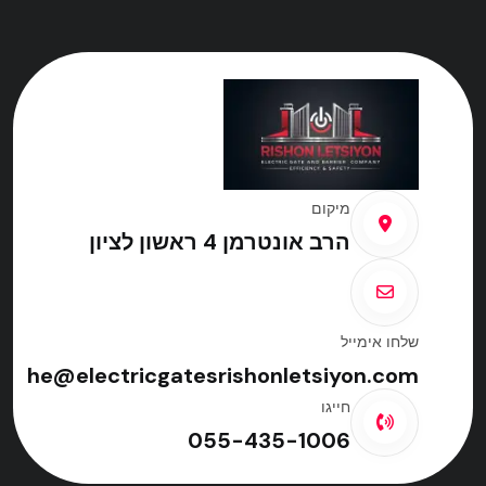
מיקום
הרב אונטרמן 4 ראשון לציון
שלחו אימייל
he@electricgatesrishonletsiyon.com
חייגו
055-435-1006