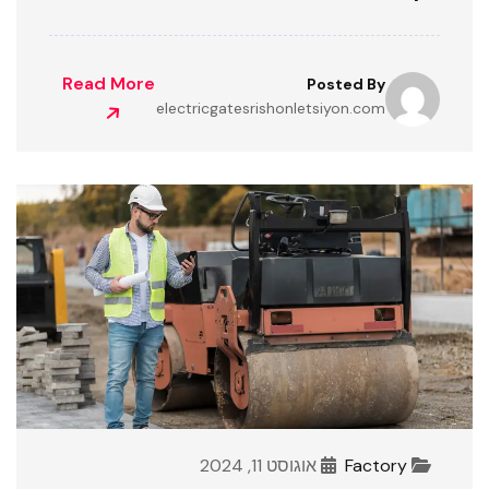
Read More
Posted By
electricgatesrishonletsiyon.com
Factory
אוגוסט 11, 2024