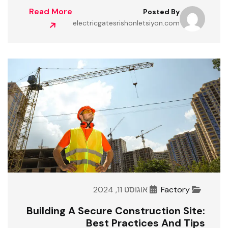
Read More
Posted By
electricgatesrishonletsiyon.com
Factory
אוגוסט 11, 2024
Building A Secure Construction Site:
Best Practices And Tips