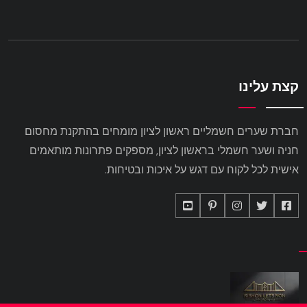
קצת עלינו
חברת שערים חשמליים ראשון לציון מומחים בהתקנת מחסום
חניה ושער חשמלי בראשון לציון, מספקים פתרונות מותאמים
אישית לכל לקוח עם דגש על איכות ובטיחות.