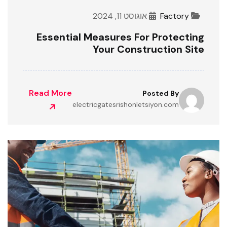
Factory
אוגוסט 11, 2024
Essential Measures For Protecting
Your Construction Site
Read More
Posted By
electricgatesrishonletsiyon.com